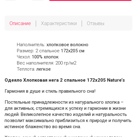
Описание
Характеристики
Отзывы
Наполнитель:
хлопковое волокно
Размер: 2 спальное
172х205 см
Чехол:
100% хлопок
Вес наполнителя: 200 гр/м2
Теплота:
легкое
Одеяло Хлопковая нега 2 спальное 172х205 Nature’s
Гармония в душе и стиль правильного сна!
Постельные принадлежности из натурального хлопка –
для активных, стремящихся к успеху и гармонии в жизни
людей. Великолепное качество изделий и натуральность
позволит максимально приблизиться к природе и получить
истинное блаженство во время сна.