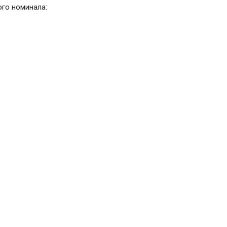
ого номинала: