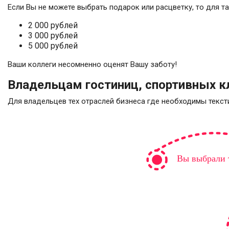
Если Вы не можете выбрать подарок или расцветку, то для 
2 000 рублей
3 000 рублей
5 000 рублей
Ваши коллеги несомненно оценят Вашу заботу!
Владельцам гостиниц, спортивных кл
Для владельцев тех отраслей бизнеса где необходимы текст