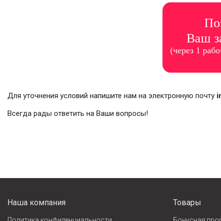
Для уточнения условий напишите нам на электронную почту
i
Всегда рады ответить на Ваши вопросы!
Наша компания
Товары
Политика конфиденциальности
Бонусная про