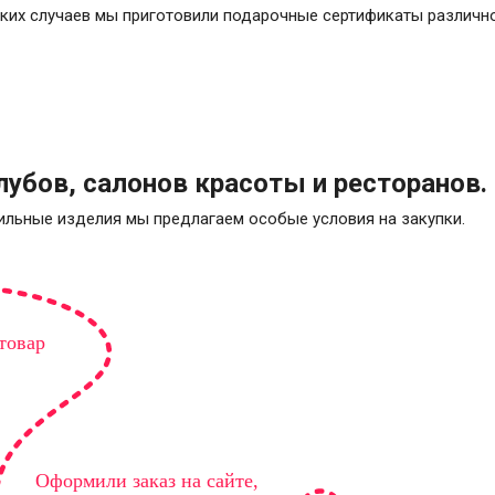
таких случаев мы приготовили подарочные сертификаты различн
убов, салонов красоты и ресторанов.
ильные изделия мы предлагаем особые условия на закупки.