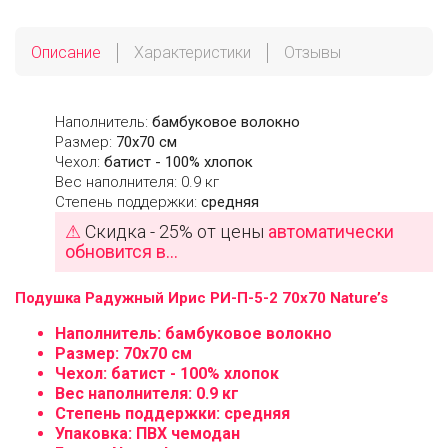
Описание
Характеристики
Отзывы
Наполнитель:
бамбуковое волокно
Размер:
70х70 см
Чехол:
батист - 100% хлопок
Вес наполнителя: 0.9 кг
Степень поддержки:
средняя
⚠
Скидка - 25% от цены
автоматически
обновится в...
Подушка Радужный Ирис РИ-П-5-2 70x70 Nature’s
Наполнитель:
бамбуковое волокно
Размер:
70х70 см
Чехол:
батист - 100% хлопок
Вес наполнителя: 0.9 кг
Степень поддержки:
средняя
Упаковка: ПВХ чемодан