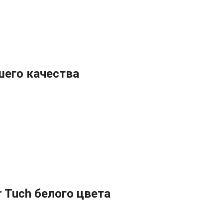
шего качества
 Tuch белого цвета