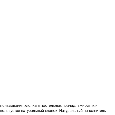
спользования хлопка в постельных принадлежностях и
пользуется натуральный хлопок. Натуральный наполнитель