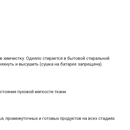
 в химчистку. Одеяло стирается в бытовой стиральной
яхнуть и высушить (сушка на батарее запрещена).
тояния пуховой мягкости ткани.
я, промежуточных и готовых продуктов на всех стадиях