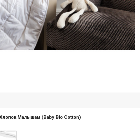
Хлопок Малышам (Baby Bio Cotton)