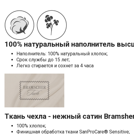
100% натуральный наполнитель выс
Наполнитель: 100% натуральный хлопок;
Срок службы до 15 лет;
Легко стирается и сохнет за 4 часа
Ткань чехла - нежный сатин Bramsher
100% хлопок;
Финишная обработка ткани SanProCare® Sensitive;