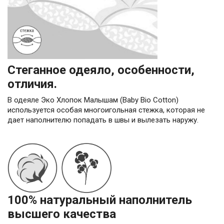
Стеганное одеяло, особенности,
отличия.
В одеяле Эко Хлопок Малышам (Baby Bio Cotton)
используется особая многоигольная стежка, которая не
дает наполнителю попадать в швы и вылезать наружу.
100% натуральный наполнитель
высшего качества