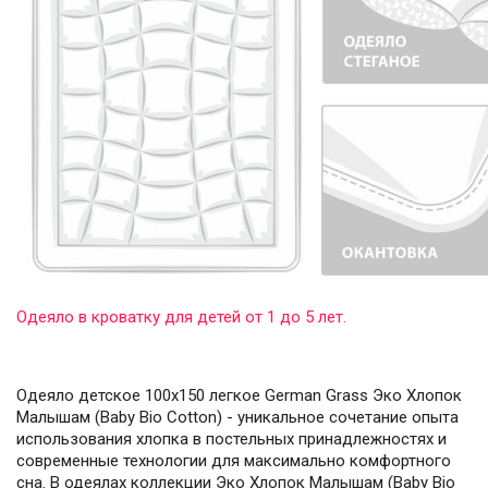
Одеяло в кроватку для детей от 1 до 5 лет.
Одеяло детское 100х150 легкое German Grass Эко Хлопок
Малышам (Baby Bio Cotton) - уникальное сочетание опыта
использования хлопка в постельных принадлежностях и
современные технологии для максимально комфортного
сна. В одеялах коллекции Эко Хлопок Малышам (Baby Bio