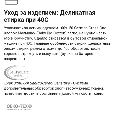
Уход за изделием: Деликатная
стирка при 40С
Ухаживать за легким одеялом 100х150 German Grass Эко
Хлопок Малышам (Baby Bio Cotton) легко, не нужно нести
его в химчистку. Одеяло стирается в бытовой стиральной
машине при 40С. Главные особенности стирки: деликатный
режим стирки, режим отжима до 400 оборотов, после
хорошо встряхнуть и высушить (сушка на батарее
запрещена).
Знак отличия SanProCare® Sensitive
- Система
дополнительных обработок хлопчатобумажных тканей,
позволяет достичь состояния пуховой мягкости ткани.