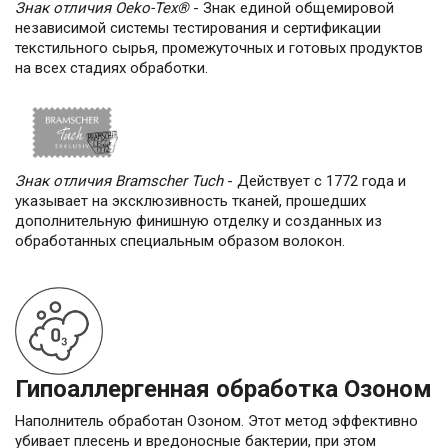
Знак отличия Oeko-Tex®
- Знак единой общемировой
независимой системы тестирования и сертификации
текстильного сырья, промежуточных и готовых продуктов
на всех стадиях обработки.
Знак отличия Bramscher Tuch
- Действует с 1772 года и
указывает на эксклюзивность тканей, прошедших
дополнительную финишную отделку и созданных из
обработанных специальным образом волокон.
Гипоаллергенная обработка Озоном
Наполнитель обработан Озоном. Этот метод эффективно
убивает плесень и вредоносные бактерии, при этом