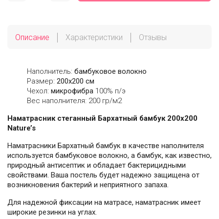
Описание
Характеристики
Отзывы
Наполнитель:
бамбуковое волокно
Размер:
200х200 см
Чехол:
микрофибра
100% п/э
Вес наполнителя: 200 гр/м2
Наматрасник стеганный Бархатный бамбук 200х200
Nature’s
Наматрасники Бархатный бамбук в качестве наполнителя
используется бамбуковое волокно, а бамбук, как известно,
природный антисептик и обладает бактерицидными
свойствами. Ваша постель будет надежно защищена от
возникновения бактерий и неприятного запаха.
Для надежной фиксации на матрасе, наматрасник имеет
широкие резинки на углах.