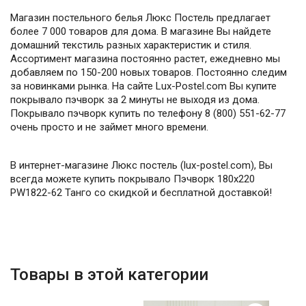
Магазин постельного белья Люкс Постель предлагает
более 7 000 товаров для дома. В магазине Вы найдете
домашний текстиль разных характеристик и стиля.
Ассортимент магазина постоянно растет, ежедневно мы
добавляем по 150-200 новых товаров. Постоянно следим
за новинками рынка. На сайте Lux-Postel.com Вы купите
покрывало пэчворк за 2 минуты не выходя из дома.
Покрывало пэчворк купить по телефону 8 (800) 551-62-77
очень просто и не займет много времени.
В интернет-магазине Люкс постель (lux-postel.com), Вы
всегда можете купить покрывало Пэчворк 180х220
PW1822-62 Танго со скидкой и бесплатной доставкой!
Товары в этой категории