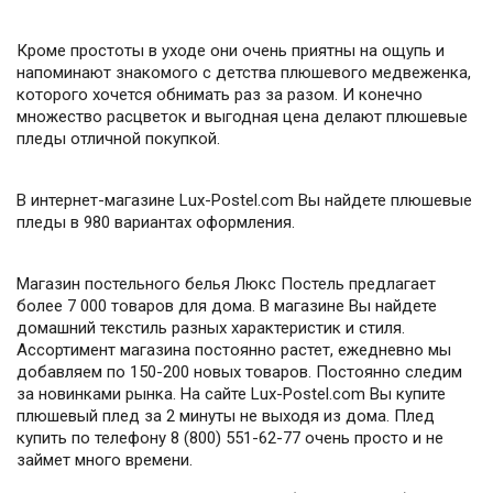
Кроме простоты в уходе они очень приятны на ощупь и
напоминают знакомого с детства плюшевого медвеженка,
которого хочется обнимать раз за разом. И конечно
множество расцветок и выгодная цена делают плюшевые
пледы отличной покупкой.
В интернет-магазине Lux-Postel.com Вы найдете плюшевые
пледы в 980 вариантах оформления.
Магазин постельного белья Люкс Постель предлагает
более 7 000 товаров для дома. В магазине Вы найдете
домашний текстиль разных характеристик и стиля.
Ассортимент магазина постоянно растет, ежедневно мы
добавляем по 150-200 новых товаров. Постоянно следим
за новинками рынка. На сайте Lux-Postel.com Вы купите
плюшевый плед за 2 минуты не выходя из дома. Плед
купить по телефону 8 (800) 551-62-77 очень просто и не
займет много времени.