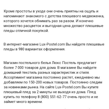
Кроме простоты в уходе они очень приятны на ощупь и
напоминают знакомого с детства плюшевого медвеженка,
которого хочется обнимать раз за разом. И конечно
множество расцветок и выгодная цена делают плюшевые
пледы отличной покупкой.
В интернет-магазине Lux-Postel.com Вы найдете плюшевые
пледы в 980 вариантах оформления.
Магазин постельного белья Люкс Постель предлагает
более 7 000 товаров для дома. В магазине Вы найдете
домашний текстиль разных характеристик и стиля.
Ассортимент магазина постоянно растет, ежедневно мы
добавляем по 150-200 новых товаров. Постоянно следим
за новинками рынка. На сайте Lux-Postel.com Вы купите
плюшевый плед за 2 минуты не выходя из дома. Плед
купить по телефону 8 (800) 551-62-77 очень просто и не
займет много времени.