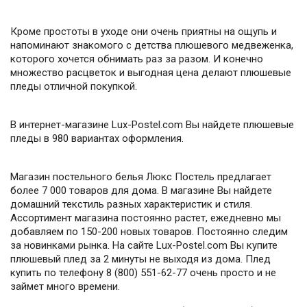
Кроме простоты в уходе они очень приятны на ощупь и
напоминают знакомого с детства плюшевого медвеженка,
которого хочется обнимать раз за разом. И конечно
множество расцветок и выгодная цена делают плюшевые
пледы отличной покупкой.
В интернет-магазине Lux-Postel.com Вы найдете плюшевые
пледы в 980 вариантах оформления.
Магазин постельного белья Люкс Постель предлагает
более 7 000 товаров для дома. В магазине Вы найдете
домашний текстиль разных характеристик и стиля.
Ассортимент магазина постоянно растет, ежедневно мы
добавляем по 150-200 новых товаров. Постоянно следим
за новинками рынка. На сайте Lux-Postel.com Вы купите
плюшевый плед за 2 минуты не выходя из дома. Плед
купить по телефону 8 (800) 551-62-77 очень просто и не
займет много времени.