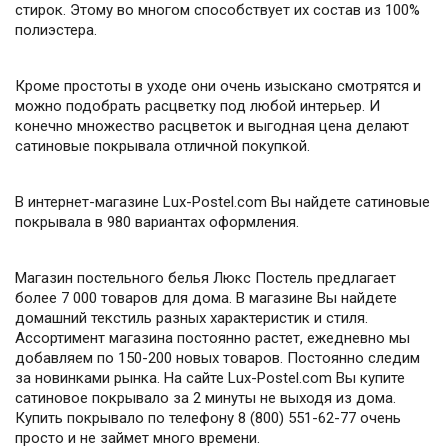
стирок. Этому во многом способствует их состав из 100%
полиэстера.
Кроме простоты в уходе они очень изыскано смотрятся и
можно подобрать расцветку под любой интерьер. И
конечно множество расцветок и выгодная цена делают
сатиновые покрывала отличной покупкой.
В интернет-магазине Lux-Postel.com Вы найдете сатиновые
покрывала в 980 вариантах оформления.
Магазин постельного белья Люкс Постель предлагает
более 7 000 товаров для дома. В магазине Вы найдете
домашний текстиль разных характеристик и стиля.
Ассортимент магазина постоянно растет, ежедневно мы
добавляем по 150-200 новых товаров. Постоянно следим
за новинками рынка. На сайте Lux-Postel.com Вы купите
сатиновое покрывало за 2 минуты не выходя из дома.
Купить покрывало по телефону 8 (800) 551-62-77 очень
просто и не займет много времени.