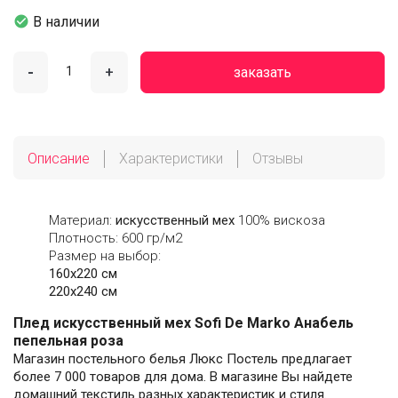

В наличии
-
+
заказать
Описание
Характеристики
Отзывы
Материал:
искусственный мех
100% вискоза
Плотность: 600 гр/м2
Размер на выбор:
160х220 см
220х240 см
Плед искусственный мех Sofi De Marko Анабель
пепельная роза
Магазин постельного белья Люкс Постель предлагает
более 7 000 товаров для дома. В магазине Вы найдете
домашний текстиль разных характеристик и стиля.