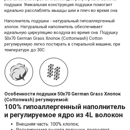
подушки. Уникальная конструкция подушки помогает
идеально расслаблять мышцы шеи и плеч во время сна.
Наполнитель подушки - натуральный гипоаллергенный
хлопок. Натуральный наполнитель обеспечивает
идеальную циркуляцию воздуха во время сна. Подушку
50х70 German Grass Хлопок (Cottonwash) Cotton
регулируемую легко постирать в стиральной машине, при
температуре до 30С.
Особенности подушки 50х70 German Grass Хлопок
(Cottonwash) регулируемой:
100% гипоаллергенный наполнитель
и регулируемое ядро из 4L волокон
Внешняя часть: 100% хлопок;
Регулируемая высота подушки, позволяет