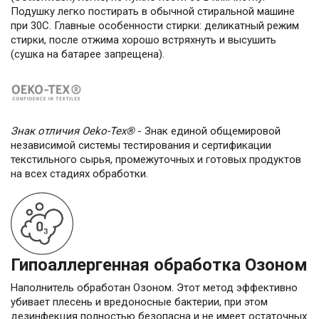
Подушку легко постирать в обычной стиральной машине
при 30С. Главные особенности стирки: деликатный режим
стирки, после отжима хорошо встряхнуть и высушить
(сушка на батарее запрещена).
Знак отличия Oeko-Tex®
- Знак единой общемировой
независимой системы тестирования и сертификации
текстильного сырья, промежуточных и готовых продуктов
на всех стадиях обработки.
Гипоаллергенная обработка Озоном
Наполнитель обработан Озоном. Этот метод эффективно
убивает плесень и вредоносные бактерии, при этом
дезинфекция полностью безопасна и не имеет остаточных