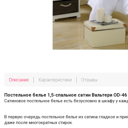
Описание
Характеристики
Отзывы
Постельное белье 1,5-спальное сатин Вальтери OD-46
Сатиновое постельное белье есть безусловно в шкафу у каж
В первую очередь постельное белье из сатина гладкое и прия
даже после многократных стирок.