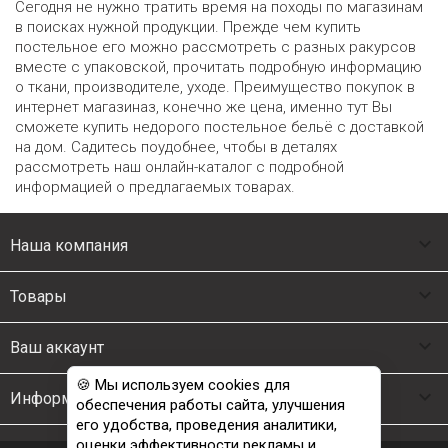
Сегодня не нужно тратить время на походы по магазинам
в поисках нужной продукции. Прежде чем купить
постельное его можно рассмотреть с разных ракурсов
вместе с упаковской, прочитать подробную информацию
о ткани, производителе, уходе. Преимущество покупок в
интернет магазиназ, конечно же цена, именно тут Вы
сможете купить недорого постельное бельё с доставкой
на дом. Садитесь поудобнее, чтобы в деталях
рассмотреть наш онлайн-каталог с подробной
информацией о предлагаемых товарах.

Наша компания

Товары

Ваш аккаунт
🍪 Мы используем cookies для

Информация о магазине
обеспечения работы сайта, улучшения
его удобства, проведения аналитики,
оценки эффективности рекламы и