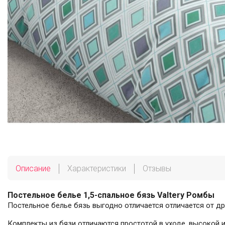
Описание
Характеристики
Отзывы
Постельное белье 1,5-спальное бязь Valtery Ромбы
Постельное белье бязь выгодно отличается отличается от др
Комплекты из бязи отличаются простотой в уходе, высокой и