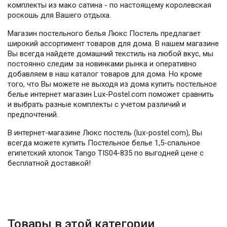
комплекты из мако сатина - по настоящему королевская
роскошь для Вашего отдыха.
Магазин постельного белья Люкс Постель предлагает
широкий ассортимент товаров для дома. В нашем магазине
Вы всегда найдете домашний текстиль на любой вкус, мы
постоянно следим за новинками рынка и оперативно
добавляем в наш каталог товаров для дома. Но кроме
того, что Вы можете не выходя из дома купить постельное
белье интернет магазин Lux-Postel.com поможет сравнить
и выбрать разные комплекты с учетом различий и
предпочтений.
В интернет-магазине Люкс постель (lux-postel.com), Вы
всегда можете купить Постельное белье 1,5-спальное
египетский хлопок Tango TIS04-835 по выгодней цене с
бесплатной доставкой!
Товары в этой категории