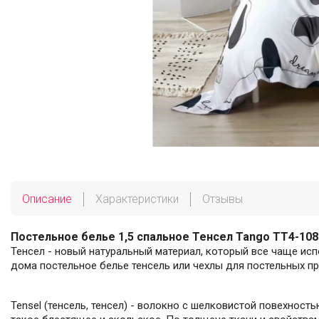
Описание
Характеристики
Отзывы
Постельное белье 1,5 спальное Тенсел Tango TT4-108
Тенсел - новый натуральный материал, который все чаще ис
дома постельное белье тенсель или чехлы для постельных пр
Tensel (тенсель, тенсел) - волокно с шелковистой повехност