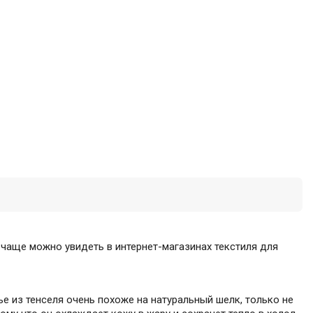
 чаще можно увидеть в интернет-магазинах текстиля для
ье из тенселя очень похоже на натуральный шелк, только не