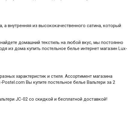
, а внутренняя из высококачественного сатина, который
 найдете домашний текстиль на любой вкус, мы постоянно
одя из дома купить постельное белье интернет магазин Lux-
разных характеристик и стиля. Ассортимент магазина
Postel.com Вы купите постельное белье Вальтери за 2
альтери JC-02 со скидкой и бесплатной доставкой!