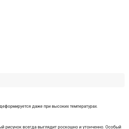
 деформируется даже при высоких температурах.
ый рисунок всегда выглядит роскошно и утонченно. Особый