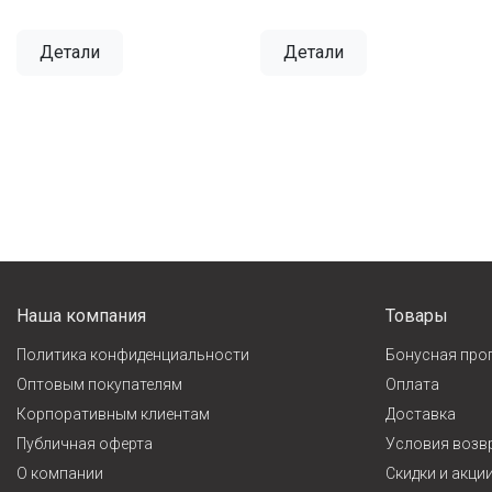
Детали
Детали
Наша компания
Товары
Политика конфиденциальности
Бонусная про
Оптовым покупателям
Оплата
Корпоративным клиентам
Доставка
Публичная оферта
Условия возв
О компании
Cкидки и акци