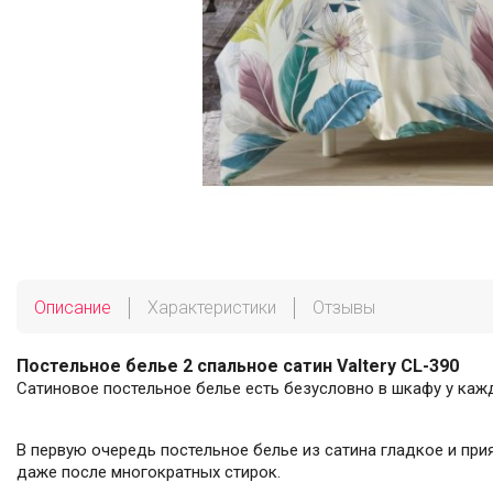
Описание
Характеристики
Отзывы
Постельное белье 2 спальное сатин Valtery CL-390
Сатиновое постельное белье есть безусловно в шкафу у каж
В первую очередь постельное белье из сатина гладкое и прия
даже после многократных стирок.