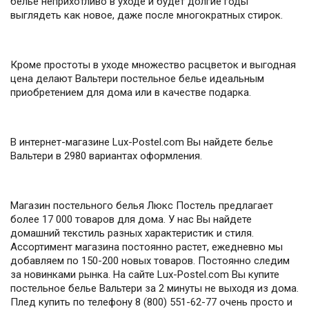
белье неприхотливо в уходе и будет долгие годы
выглядеть как новое, даже после многократных стирок.
Кроме простоты в уходе множество расцветок и выгодная
цена делают Вальтери постельное белье идеальным
приобретением для дома или в качестве подарка.
В интернет-магазине Lux-Postel.com Вы найдете белье
Вальтери в 2980 вариантах оформления.
Магазин постельного белья Люкс Постель предлагает
более 17 000 товаров для дома. У нас Вы найдете
домашний текстиль разных характеристик и стиля.
Ассортимент магазина постоянно растет, ежедневно мы
добавляем по 150-200 новых товаров. Постоянно следим
за новинками рынка. На сайте Lux-Postel.com Вы купите
постельное белье Вальтери за 2 минуты не выходя из дома.
Плед купить по телефону 8 (800) 551-62-77 очень просто и