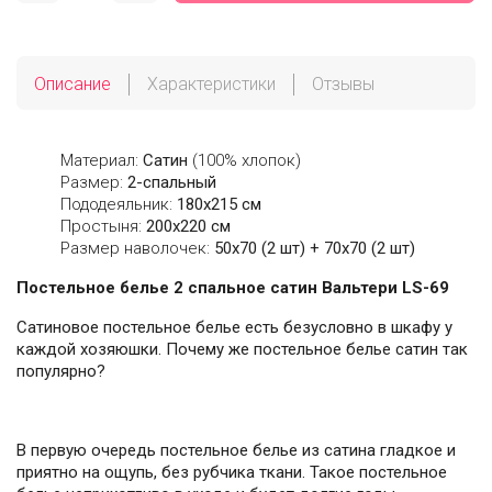
Описание
Характеристики
Отзывы
Материал:
Сатин
(100% хлопок)
Размер:
2-спальный
Пододеяльник:
180х215 см
Простыня:
200х220 см
Размер наволочек:
50x70 (2 шт) + 70x70 (2 шт)
Постельное белье 2 спальное сатин Вальтери LS-69
Сатиновое постельное белье есть безусловно в шкафу у
каждой хозяюшки. Почему же постельное белье сатин так
популярно?
В первую очередь постельное белье из сатина гладкое и
приятно на ощупь, без рубчика ткани. Такое постельное