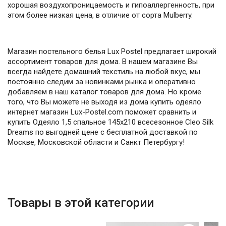
хорошая воздухопроницаемость и гипоаллергенность, при
этом более низкая цена, в отличие от сорта Mulberry.
Магазин постельного белья Lux Postel предлагает широкий
ассортимент товаров для дома. В нашем магазине Вы
всегда найдете домашний текстиль на любой вкус, мы
постоянно следим за новинками рынка и оперативно
добавляем в наш каталог товаров для дома. Но кроме
того, что Вы можете не выходя из дома купить одеяло
интернет магазин Lux-Postel.com поможет сравнить и
купить Одеяло 1,5 спальное 145х210 всесезонное Cleo Silk
Dreams по выгодней цене с бесплатной доставкой по
Москве, Московской области и Санкт Петербургу!
Товары в этой категории