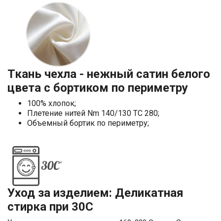
Ткань чехла - нежный сатин белого
цвета с бортиком по периметру
100% хлопок;
Плетение нитей Nm 140/130 TC 280;
Объемный бортик по периметру;
Уход за изделием: Деликатная
стирка при 30С