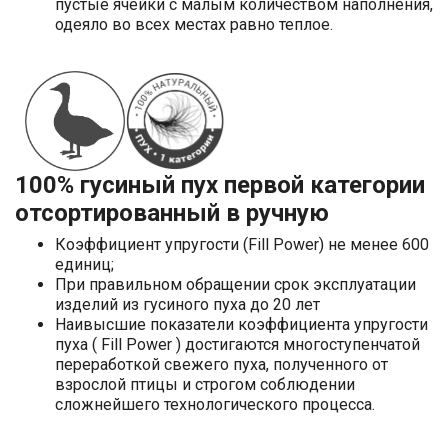
пустые ячейки с малым количеством наполнения,
одеяло во всех местах равно теплое.
100% гусиный пух первой категории
отсортированный в ручную
Коэффициент упругости (Fill Power) не менее 600
единиц;
При правильном обращении срок эксплуатации
изделий из гусиного пуха до 20 лет
Наивысшие показатели коэффициента упругости
пуха ( Fill Power ) достигаются многоступенчатой
переработкой свежего пуха, полученного от
взрослой птицы и строгом соблюдении
сложнейшего технологического процесса.