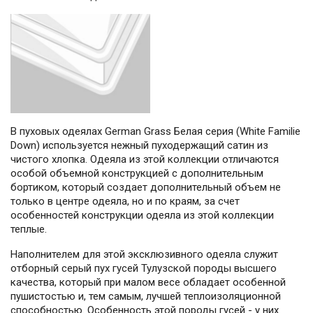
В пуховых одеялах German Grass Белая серия (White Familie
Down) используется нежный пуходержащий сатин из
чистого хлопка. Одеяла из этой коллекции отличаются
особой объемной конструкцией с дополнительным
бортиком, который создает дополнительный объем не
только в центре одеяла, но и по краям, за счет
особенностей конструкции одеяла из этой коллекции
теплые.
Наполнителем для этой эксклюзивного одеяла служит
отборный серый пух гусей Тулузской породы высшего
качества, который при малом весе обладает особенной
пушистостью и, тем самым, лучшей теплоизоляционной
способностью. Особенность этой породы гусей - у них