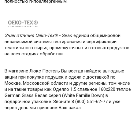
полностью гипоаллергенным.
Знак отличия Oeko-Tex®
- Знак единой общемировой
независимой системы тестирования и сертификации
текстильного сырья, промежуточных и готовых продуктов
на всех стадиях обработки.
В магазине Люкс Постель Вы всегда найдете выгодные
акции при покупке подушек и одеял с доставкой по
Москве, Московской области и другие регионы, том числе
и на такие товары как Одеяло 1,5 спальное 160х220 теплое
German Grass Белая серия (White Familie Down) в
подарочной упаковке. Звоните 8 (800) 551-62-77 и уже
через день мы привезем Ваш заказ.