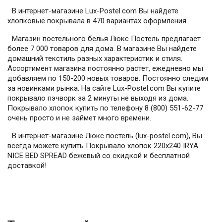
В интернет-магазине Lux-Postel.com Вы найдете
хлопковые покрывала в 470 вариантах оформления.
Магазин постельного белья Люкс Постель предлагает
более 7 000 товаров для дома. В магазине Вы найдете
домашний текстиль разных характеристик и стиля.
Ассортимент магазина постоянно растет, ежедневно мы
добавляем по 150-200 новых товаров. Постоянно следим
за новинками рынка. На сайте Lux-Postel.com Вы купите
покрывало пэчворк за 2 минуты не выходя из дома.
Покрывало хлопок купить по телефону 8 (800) 551-62-77
очень просто и не займет много времени.
В интернет-магазине Люкс постель (lux-postel.com), Вы
всегда можете купить Покрывало хлопок 220х240 IRYA
NICE BED SPREAD бежевый со скидкой и бесплатной
доставкой!