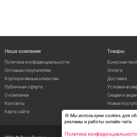
Наша компания
Товары
Политика конфиденциальности
Бонусная про
Оптовым покупателям
Оплата
Корпоративным клиентам
Доставка
Публичная оферта
Условия возв
О компании
Cкидки и акци
Контакты
Новые поступ
Карта сайта
Лидеры прода
🍪 Мы используем cookies для об
рекламы и работы онлайн-чата.
Политика конфиденциальност