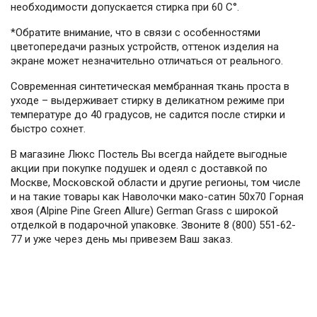
необходимости допускается стирка при 60 С°.
*Обратите внимание, что в связи с особенностями
цветопередачи разных устройств, оттенок изделия на
экране может незначительно отличаться от реального.
Современная синтетическая мембранная ткань проста в
уходе – выдерживает стирку в деликатном режиме при
температуре до 40 градусов, не садится после стирки и
быстро сохнет.
В магазине Люкс Постель Вы всегда найдете выгодные
акции при покупке подушек и одеял с доставкой по
Москве, Московской области и другие регионы, том числе
и на такие товары как Наволочки мако-сатин 50х70 Горная
хвоя (Alpine Pine Green Allure) German Grass с широкой
отделкой в подарочной упаковке. Звоните 8 (800) 551-62-
77 и уже через день мы привезем Ваш заказ.