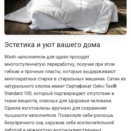
Эстетика и уют вашего дома
Wash-наполнители для одеял проходят
многоступенчатую переработку, получая при этом
гибкие и прочные пласты, которые выдерживают
многократные стирки в стиральных машинах. Сатин из
натурального хлопка имеет Сертификат Oeko-Tex®
Standard 100, который подтверждает отсутствие в
ткани веществ, опасных для здоровья человека.
Одеяла изготовлены вручную для сохранения
пышности наполнителя. Позвольте себе роскошь
безупречного сна, окружив себя исключительной
заботой и нежностью высококачественных