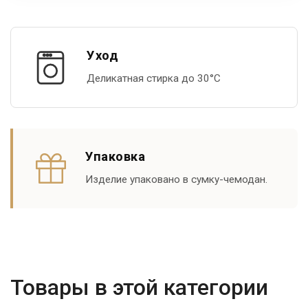
Уход
Деликатная стирка до 30°С
Упаковка
Изделие упаковано в сумку-чемодан.
Товары в этой категории