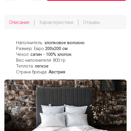
Описание
Характеристики
Отзывы
Наполнитель:
хлопковое волокно
Размер: Евро
200х200 см
Чехол:
сатин - 100% хлопок
Вес наполнителя: 800 гр
Теплота:
легкое
Страна бренда:
Австрия