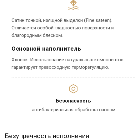
Сатин тонкой, изящной выделки (Fine sateen).
Отличается особой гладкостью поверхности и
благородным блеском.
Основной наполнитель
Хлопок. Использование натуральных компонентов
гарантирует превосходную терморегуляцию.
Безопасность
антибактериальная обработка озоном
Безупречность исполнения