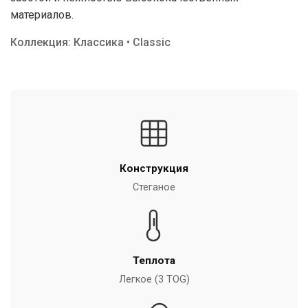
материалов.
Коллекция: Классика • Classic
Конструкция
Стеганое
Теплота
Легкое (3 TOG)