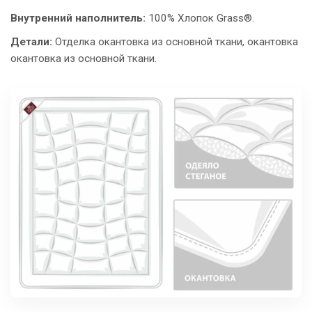
Внутренний наполнитель:
100% Хлопок Grass®.
Детали:
Отделка окантовка из основной ткани, окантовка
окантовка из основной ткани.