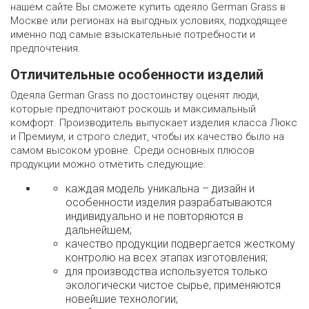
нашем сайте Вы сможете купить одеяло German Grass в
Москве или регионах на выгодных условиях, подходящее
именно под самые взыскательные потребности и
предпочтения.
Отличительные особенности изделий
Одеяла German Grass по достоинству оценят люди,
которые предпочитают роскошь и максимальный
комфорт. Производитель выпускает изделия класса Люкс
и Премиум, и строго следит, чтобы их качество было на
самом высоком уровне. Среди основных плюсов
продукции можно отметить следующие:
каждая модель уникальна – дизайн и
особенности изделия разрабатываются
индивидуально и не повторяются в
дальнейшем;
качество продукции подвергается жесткому
контролю на всех этапах изготовления;
для производства используется только
экологически чистое сырье, применяются
новейшие технологии;