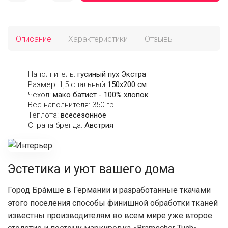
Описание
Характеристики
Отзывы
Наполнитель:
гусиный пух Экстра
Размер: 1,5 спальный
150х200 см
Чехол:
мако батист - 100% хлопок
Вес наполнителя: 350 гр
Теплота:
всесезонное
Страна бренда:
Австрия
Эстетика и уют вашего дома
Город Бра́мше в Германии и разработанные ткачами
этого поселения способы финишной обработки тканей
известны производителям во всем мире уже второе