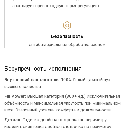
гарантирует превосходную терморегуляцию.
Безопасность
антибактериальная обработка озоном
Безупречность исполнения
Внутренний наполнитель:
100% белый гусиный пух
высшего качества.
Fill Power:
Высшая категория (800+ ед.) Исключительная
объёмность и максимальная упругость при минимальном
весе. Эталонный уровень комфорта и долговечности..
Детали:
Отделка двойная отстрочка по периметру
изделия, окантовка двойная отстрочка по периметру