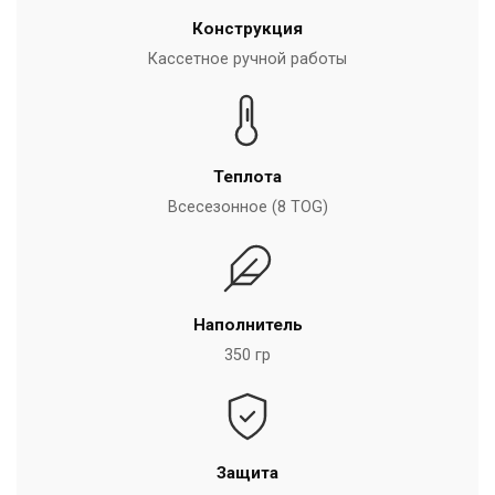
Конструкция
Кассетное ручной работы
Теплота
Всесезонное (8 TOG)
Наполнитель
350 гр
Защита