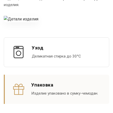
изделия.
Уход
Деликатная стирка до 30°С
Упаковка
Изделие упаковано в сумку-чемодан.