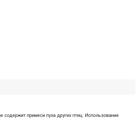
не содержит примеси пуха других птиц. Использование