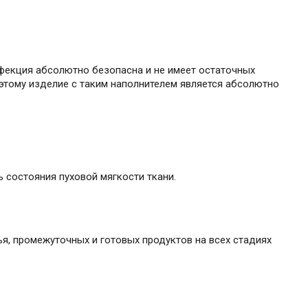
нфекция абсолютно безопасна и не имеет остаточных
этому изделие с таким наполнителем является абсолютно
состояния пуховой мягкости ткани.
я, промежуточных и готовых продуктов на всех стадиях