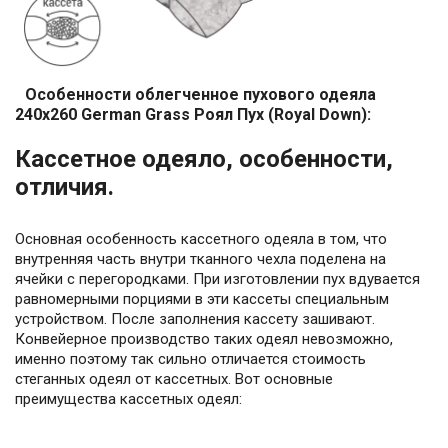
Особенности облегченное пухового одеяла
240x260 German Grass Роял Пух (Royal Down):
Кассетное одеяло, особенности,
отличия.
Основная особенность кассетного одеяла в том, что
внутренняя часть внутри тканного чехла поделена на
ячейки с перегородками. При изготовлении пух вдувается
равномерными порциями в эти кассеты специальным
устройством. После заполнения кассету зашивают.
Конвейерное производство таких одеял невозможно,
именно поэтому так сильно отличается стоимость
стеганных одеял от кассетных. Вот основные
преимущества кассетных одеял: