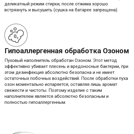
деликатный режим стирки, после отжима хорошо
встряхнуть и высушить (сушка на батарее запрещена).
Гипоаллергенная обработка Озоном
Пуховый наполнитель обработан Озоном. Этот метод
эффективно убивает плесень и вредоносные бактерии, при
этом дезинфекция абсолютно безопасна и не имеет
остаточных побочных воздействий. После обработки пуха
озон моментально испаряется, оставляя лишь аромат
свежести и чистоты. Поэтому изделие с таким
наполнителем является абсолютно безопасным и
полностью гипоаллергенным.