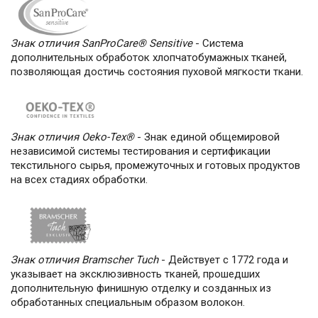
Знак отличия SanProCare® Sensitive
- Система
дополнительных обработок хлопчатобумажных тканей,
позволяющая достичь состояния пуховой мягкости ткани.
Знак отличия Oeko-Tex®
- Знак единой общемировой
независимой системы тестирования и сертификации
текстильного сырья, промежуточных и готовых продуктов
на всех стадиях обработки.
Знак отличия Bramscher Tuch
- Действует с 1772 года и
указывает на эксклюзивность тканей, прошедших
дополнительную финишную отделку и созданных из
обработанных специальным образом волокон.