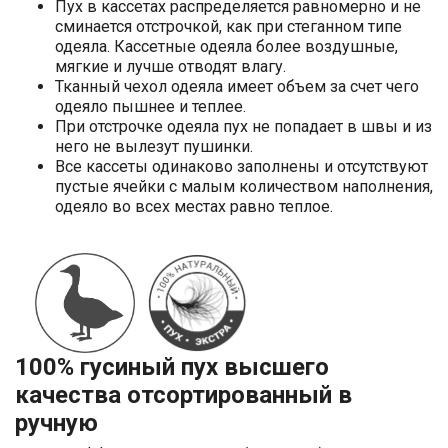
Пух в кассетах распределяется равномерно и не
сминается отстрочкой, как при стеганном типе
одеяла. Кассетные одеяла более воздушные,
мягкие и лучше отводят влагу.
Тканный чехол одеяла имеет объем за счет чего
одеяло пышнее и теплее.
При отстрочке одеяла пух не попадает в швы и из
него не вылезут пушинки.
Все кассеты одинаково заполнены и отсутствуют
пустые ячейки с малым количеством наполнения,
одеяло во всех местах равно теплое.
100% гусиный пух высшего
качества отсортированный в
ручную