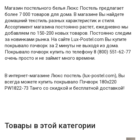
Магазин постельного белья Люкс Постель предлагает
более 7 000 товаров для дома. В магазине Вы найдете
домашний текстиль разных характеристик и стиля.
Ассортимент магазина постоянно растет, ежедневно мы
добавляем по 150-200 новых товаров. Постоянно следим
за новинками рынка. На сайте Lux-Postel.com Вы купите
покрывало пэчворк за 2 минуты не выходя из дома.
Покрывало пэчворк купить по телефону 8 (800) 551-62-77
очень просто и не займет много времени.
В интернет-магазине Люкс постель (lux-postel.com), Вы
всегда можете купить покрывало Пэчворк 180х220
PW1822-73 Танго со скидкой и бесплатной доставкой!
Товары в этой категории