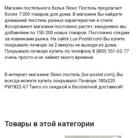
Магазин постельного белья Люкс Постель предлагает
более 7 000 товаров для дома. В магазине Вы найдете
домашний текстиль разных характеристик и стиля.
Ассортимент магазина постоянно растет, ежедневно мы
добавляем по 150-200 новых товаров. Постоянно следим
за новинками рынка. На сайте Lux-Postel.com Вы купите
покрывало пэчворк за 2 минуты не выходя из дома.
Покрывало пэчворк купить по телефону 8 (800) 551-62-77
очень просто и не займет много времени.
В интернет-магазине Люкс постель (lux-postel.com), Вы
всегда можете купить покрывало Пэчворк 180х220
PW1822-67 Танго со скидкой и бесплатной доставкой!
Товары в этой категории