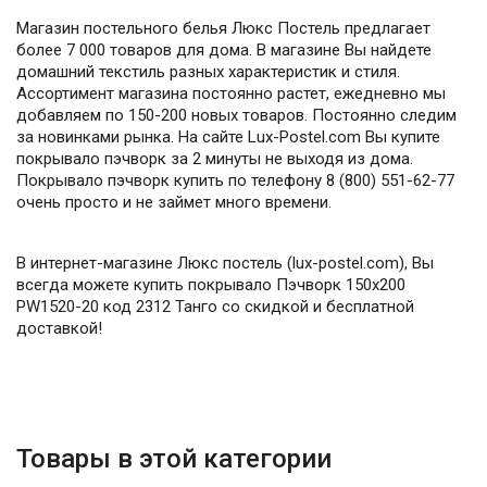
Магазин постельного белья Люкс Постель предлагает
более 7 000 товаров для дома. В магазине Вы найдете
домашний текстиль разных характеристик и стиля.
Ассортимент магазина постоянно растет, ежедневно мы
добавляем по 150-200 новых товаров. Постоянно следим
за новинками рынка. На сайте Lux-Postel.com Вы купите
покрывало пэчворк за 2 минуты не выходя из дома.
Покрывало пэчворк купить по телефону 8 (800) 551-62-77
очень просто и не займет много времени.
В интернет-магазине Люкс постель (lux-postel.com), Вы
всегда можете купить покрывало Пэчворк 150х200
PW1520-20 код 2312 Танго со скидкой и бесплатной
доставкой!
Товары в этой категории