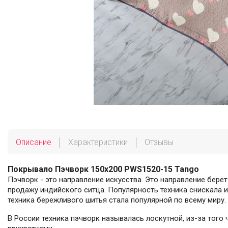
Описание
Характеристики
Отзывы
Покрывало Пэчворк 150х200 PWS1520-15 Tango
Пэчворк - это направление искусства. Это направление берет
продажу индийского ситца. Популярность техника снискала 
техника бережливого шитья стала популярной по всему миру.
В России техника пэчворк называлась лоскутной, из-за того 