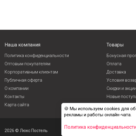
Наша компания
Товары
Политика конфиденциальности
Бонусная про
Оптовым покупателям
Оплата
Корпоративным клиентам
Доставка
Публичная оферта
Условия возв
О компании
Cкидки и акци
Контакты
Новые поступ
Карта сайта
Лидеры прода
🍪 Мы используем cookies для об
рекламы и работы онлайн-чата.
Политика конфиденциальност
2026 © Люкс Постель