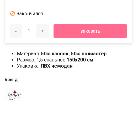

Закончился
-
+
заказать
Материал:
50% хлопок, 50% полиэстер
Размер: 1,5 спальное
150х200 см
Упаковка:
ПВХ чемодан
Бренд: