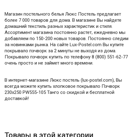
Магазин постельного белья Люкс Постель предлагает
более 7 000 товаров для дома. В магазине Вы найдете
домашний текстиль разных характеристик и стиля.
Ассортимент магазина постоянно растет, ежедневно мы
добавляем по 150-200 новых товаров. Постоянно следим
за новинками рынка. На сайте Lux-Postel.com Вы купите
покрывало пэчворк за 2 минуты не выходя из дома.
Покрывало пэчворк купить по телефону 8 (800) 551-62-77
очень просто и не займет много времени.
В интернет-магазине Люкс постель (lux-postel.com), Вы
всегда можете купить хлопковое покрывало Пэчворк
230х250 PW555-105 Танго со скидкой и бесплатной
доставкой!
Товары в этой категории