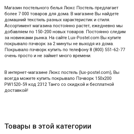
Магазин постельного белья Люкс Постель предлагает
более 7 000 товаров для дома. В магазине Вы найдете
домашний текстиль разных характеристик и стиля.
Ассортимент магазина постоянно растет, ежедневно мы
добавляем по 150-200 новых товаров. Постоянно следим
за новинками рынка. На сайте Lux-Postel.com Вы купите
покрывало пэчворк за 2 минуты не выходя из дома.
Покрывало пэчворк купить по телефону 8 (800) 551-62-77
очень просто и не займет много времени.
В интернет-магазине Люкс постель (lux-postel.com), Вы
всегда можете купить покрывало Пэчворк 150х200
PW1520-59 код 2312 Танго со скидкой и бесплатной
доставкой!
Товары в этой категории