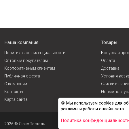
Наша компания
Товары
Политика конфиденциальности
Бонусная про
Оптовым покупателям
Оплата
Корпоративным клиентам
Доставка
Публичная оферта
Условия возв
О компании
Cкидки и акци
Контакты
Новые поступ
Карта сайта
Лидеры прода
🍪 Мы используем cookies для об
рекламы и работы онлайн-чата.
Политика конфиденциальност
2026 © Люкс Постель