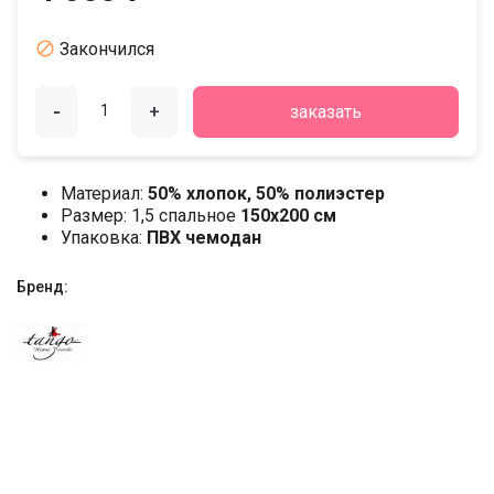

Закончился
-
+
заказать
Материал:
50% хлопок, 50% полиэстер
Размер: 1,5 спальное
150х200 см
Упаковка:
ПВХ чемодан
Бренд: