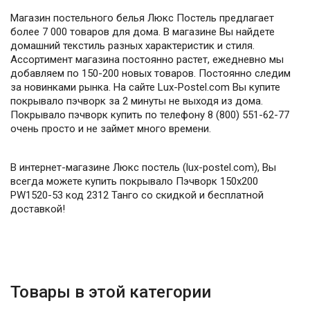
Магазин постельного белья Люкс Постель предлагает
более 7 000 товаров для дома. В магазине Вы найдете
домашний текстиль разных характеристик и стиля.
Ассортимент магазина постоянно растет, ежедневно мы
добавляем по 150-200 новых товаров. Постоянно следим
за новинками рынка. На сайте Lux-Postel.com Вы купите
покрывало пэчворк за 2 минуты не выходя из дома.
Покрывало пэчворк купить по телефону 8 (800) 551-62-77
очень просто и не займет много времени.
В интернет-магазине Люкс постель (lux-postel.com), Вы
всегда можете купить покрывало Пэчворк 150х200
PW1520-53 код 2312 Танго со скидкой и бесплатной
доставкой!
Товары в этой категории