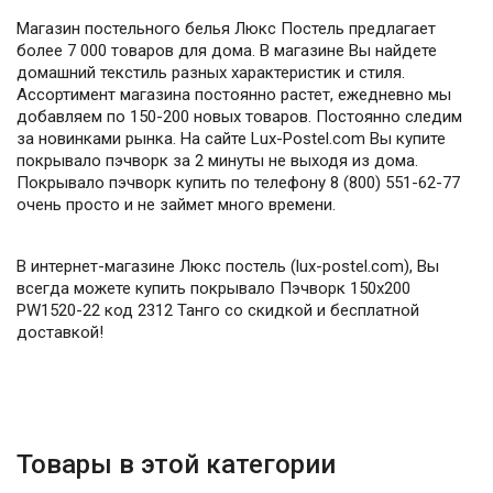
Магазин постельного белья Люкс Постель предлагает
более 7 000 товаров для дома. В магазине Вы найдете
домашний текстиль разных характеристик и стиля.
Ассортимент магазина постоянно растет, ежедневно мы
добавляем по 150-200 новых товаров. Постоянно следим
за новинками рынка. На сайте Lux-Postel.com Вы купите
покрывало пэчворк за 2 минуты не выходя из дома.
Покрывало пэчворк купить по телефону 8 (800) 551-62-77
очень просто и не займет много времени.
В интернет-магазине Люкс постель (lux-postel.com), Вы
всегда можете купить покрывало Пэчворк 150х200
PW1520-22 код 2312 Танго со скидкой и бесплатной
доставкой!
Товары в этой категории