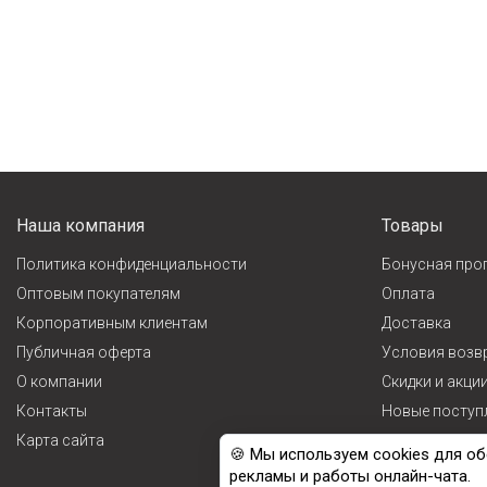
Наша компания
Товары
Политика конфиденциальности
Бонусная про
Оптовым покупателям
Оплата
Корпоративным клиентам
Доставка
Публичная оферта
Условия возв
О компании
Cкидки и акци
Контакты
Новые поступ
Карта сайта
Лидеры прода
🍪 Мы используем cookies для об
рекламы и работы онлайн-чата.