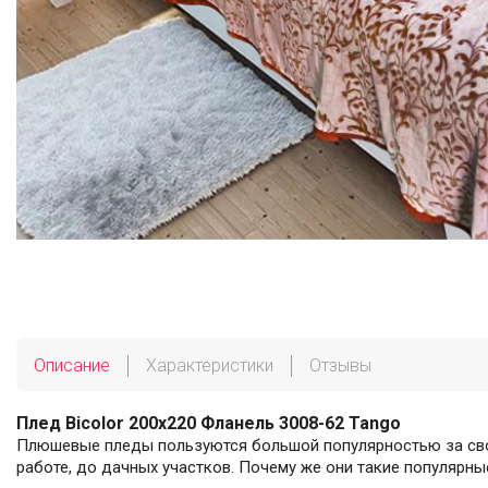
Описание
Характеристики
Отзывы
Плед Bicolor 200х220 Фланель 3008-62 Tango
Плюшевые пледы пользуются большой популярностью за свой
работе, до дачных участков. Почему же они такие популярны