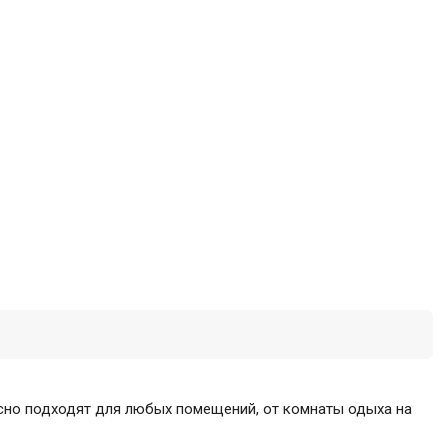
сно подходят для любых помещений, от комнаты одыха на