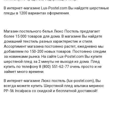
В интернет-магазине Lux-Postel.com Вы найдете шерстяные
пледы в 1200 вариантах оформления.
Магазин постельного белья Люкс Постель предлагает
более 15 000 товаров для дома. В магазине Вы найдете
домашний текстиль разных характеристик и стиля.
Ассортимент магазина постоянно растет, ежедневно мы
добавляем по 150-200 новых товаров. Постоянно следим
за новинками рынка. На сайте Lux-Postel.com Вы купите
шерстяной плед за 2 минуты не выходя из дома. Плед
купить по телефону 8 (800) 551-62-77 очень просто и не
займет много времени.
В интернет-магазине Люкс постель (lux-postel.com), Вы
всегда можете купить Шерстяной плед альпака меринос
PP-56 Incalpaca со скидкой и бесплатной доставкой!