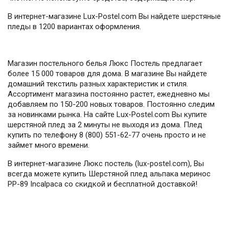
В интернет-магазине Lux-Postel.com Вы найдете шерстяные
пледы в 1200 вариантах оформления.
Магазин постельного белья Люкс Постель предлагает
более 15 000 товаров для дома. В магазине Вы найдете
домашний текстиль разных характеристик и стиля.
Ассортимент магазина постоянно растет, ежедневно мы
добавляем по 150-200 новых товаров. Постоянно следим
за новинками рынка. На сайте Lux-Postel.com Вы купите
шерстяной плед за 2 минуты не выходя из дома. Плед
купить по телефону 8 (800) 551-62-77 очень просто и не
займет много времени.
В интернет-магазине Люкс постель (lux-postel.com), Вы
всегда можете купить Шерстяной плед альпака меринос
PP-89 Incalpaca со скидкой и бесплатной доставкой!