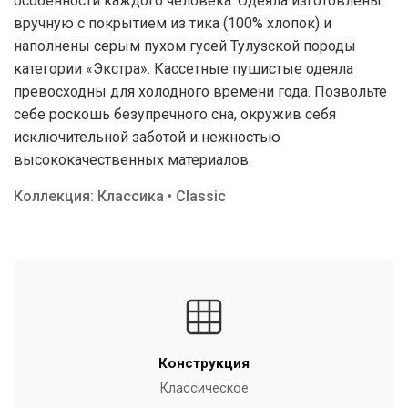
особенности каждого человека. Одеяла изготовлены
вручную с покрытием из тика (100% хлопок) и
наполнены серым пухом гусей Тулузской породы
категории «Экстра». Кассетные пушистые одеяла
превосходны для холодного времени года. Позвольте
себе роскошь безупречного сна, окружив себя
исключительной заботой и нежностью
высококачественных материалов.
Коллекция: Классика • Classic
Конструкция
Классическое