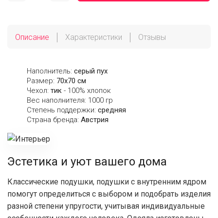
Описание
Характеристики
Отзывы
Наполнитель:
серый пух
Размер:
70х70 см
Чехол:
тик
- 100% хлопок
Вес наполнителя: 1000 гр
Степень поддержки:
средняя
Страна бренда:
Австрия
Эстетика и уют вашего дома
Классические подушки, подушки с внутренним ядром
помогут определиться с выбором и подобрать изделия
разной степени упругости, учитывая индивидуальные