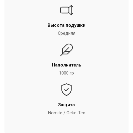
Высота подушки
Средняя
Наполнитель
1000 гр
Защита
Nomite / Oeko-Tex