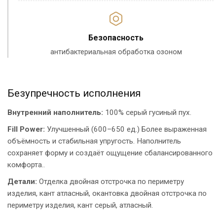
Безопасность
антибактериальная обработка озоном
Безупречность исполнения
Внутренний наполнитель:
100% серый гусиный пух.
Fill Power:
Улучшенный (600–650 ед.) Более выраженная
объёмность и стабильная упругость. Наполнитель
сохраняет форму и создаёт ощущение сбалансированного
комфорта..
Детали:
Отделка двойная отстрочка по периметру
изделия, кант атласный, окантовка двойная отстрочка по
периметру изделия, кант серый, атласный.