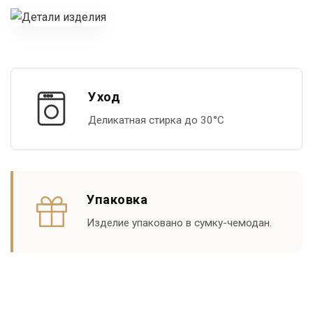
Уход
Деликатная стирка до 30°С
Упаковка
Изделие упаковано в сумку-чемодан.