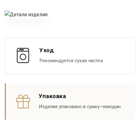
Уход
Рекомендуется сухая чистка
Упаковка
Изделие упаковано в сумку-чемодан.