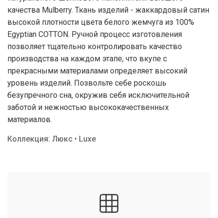
качества Mulberry. Ткань изделий - жаккардовый сатин
высокой плотности цвета белого жемчуга из 100%
Egyptian COTTON. Ручной процесс изготовления
позволяет тщательно контролировать качество
производства на каждом этапе, что вкупе с
прекрасными материалами определяет высокий
уровень изделий. Позвольте себе роскошь
безупречного сна, окружив себя исключительной
заботой и нежностью высококачественных
материалов.
Коллекция: Люкс • Luxe