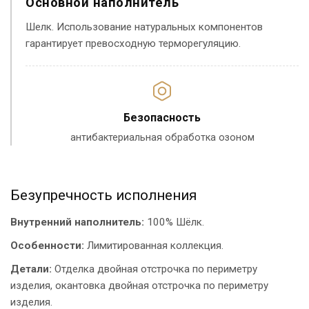
Основной наполнитель
Шелк. Использование натуральных компонентов
гарантирует превосходную терморегуляцию.
Безопасность
антибактериальная обработка озоном
Безупречность исполнения
Внутренний наполнитель:
100% Шёлк.
Особенности:
Лимитированная коллекция.
Детали:
Отделка двойная отстрочка по периметру
изделия, окантовка двойная отстрочка по периметру
изделия.