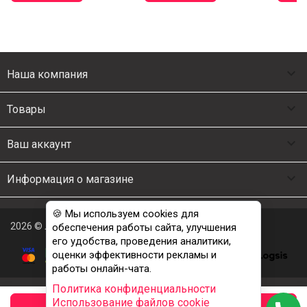

Наша компания

Товары

Ваш аккаунт

Информация о магазине
🍪 Мы используем cookies для
2026 © Люкс Постель
обеспечения работы сайта, улучшения
его удобства, проведения аналитики,
оценки эффективности рекламы и
работы онлайн-чата.
Политика конфиденциальности
Использование файлов cookie