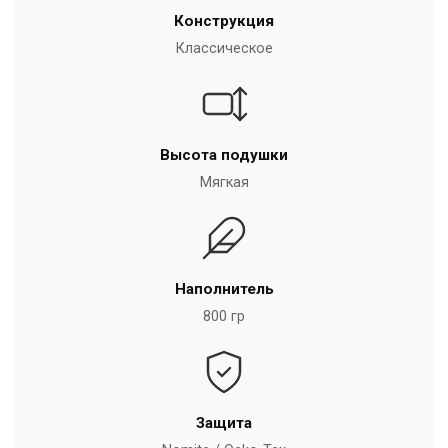
Конструкция
Классическое
Высота подушки
Мягкая
Наполнитель
800 гр
Защита