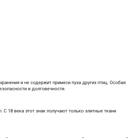
 хранения и не содержит примеси пуха других птиц. Особая
езопасности и долговечности.
. С 18 века этот знак получают только элитные ткани