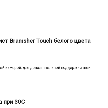
ист Bramsher Touch белого цвета
ней камерой, для дополнительной поддержки шеи.
а при 30С