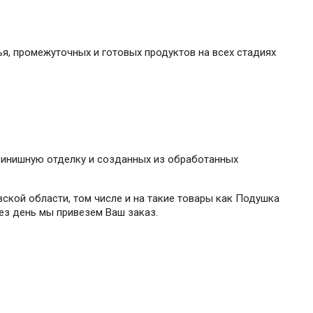
я, промежуточных и готовых продуктов на всех стадиях
 финишную отделку и созданных из обработанных
ской области, том числе и на такие товары как Подушка
рез день мы привезем Ваш заказ.