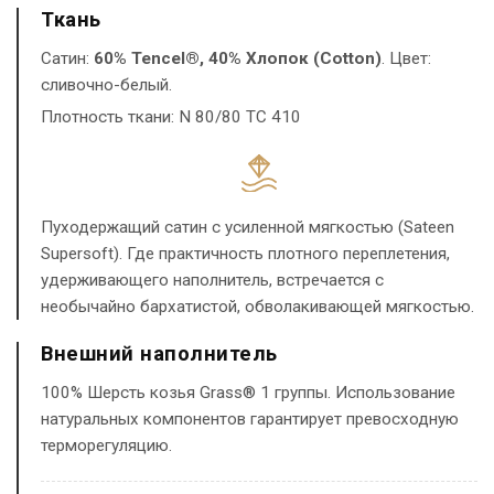
Ткань
Сатин:
60% Tencel®, 40% Хлопок (Cotton)
. Цвет:
сливочно-белый.
Плотность ткани: N 80/80 TC 410
Пуходержащий сатин с усиленной мягкостью (Sateen
Supersoft). Где практичность плотного переплетения,
удерживающего наполнитель, встречается с
необычайно бархатистой, обволакивающей мягкостью.
Внешний наполнитель
100% Шерсть козья Grass® 1 группы. Использование
натуральных компонентов гарантирует превосходную
терморегуляцию.