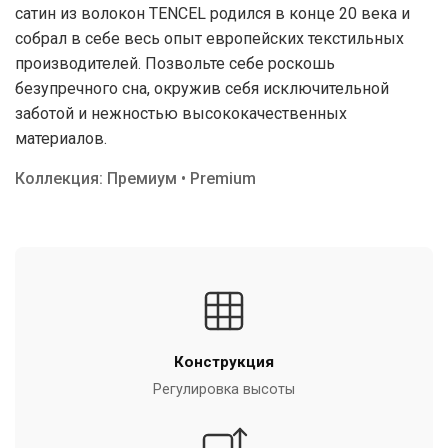
сатин из волокон TENCEL родился в конце 20 века и
собрал в себе весь опыт европейских текстильных
производителей. Позвольте себе роскошь
безупречного сна, окружив себя исключительной
заботой и нежностью высококачественных
материалов.
Коллекция: Премиум • Premium
Конструкция
Регулировка высоты