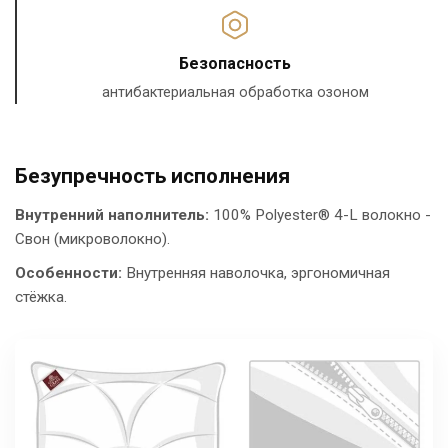
Безопасность
антибактериальная обработка озоном
Безупречность исполнения
Внутренний наполнитель:
100% Polyester® 4-L волокно -
Свон (микроволокно).
Особенности:
Внутренняя наволочка, эргономичная
стёжка.