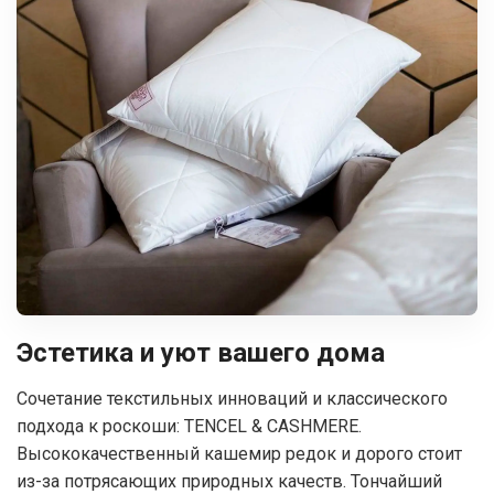
Эстетика и уют вашего дома
Сочетание текстильных инноваций и классического
подхода к роскоши: TENCEL & CASHMERE.
Высококачественный кашемир редок и дорого стоит
из-за потрясающих природных качеств. Тончайший