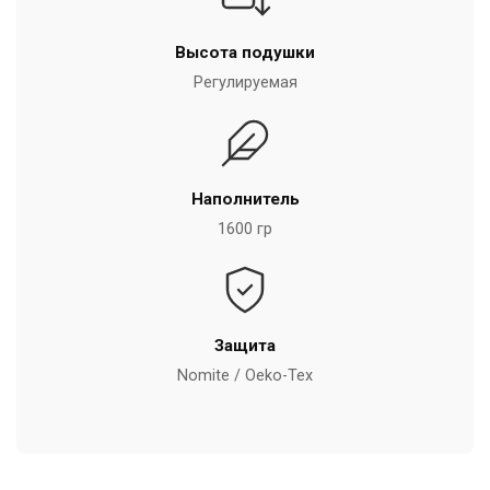
Высота подушки
Регулируемая
Наполнитель
1600 гр
Защита
Nomite / Oeko-Tex