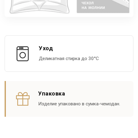
Уход
Деликатная стирка до 30°С
Упаковка
Изделие упаковано в сумка-чемодан.