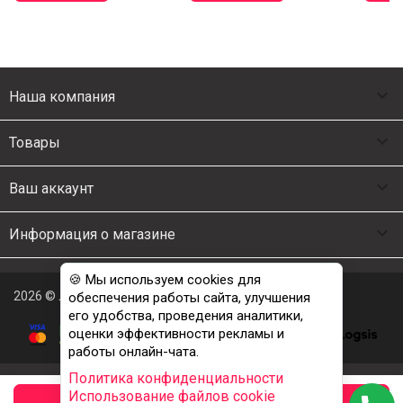

Наша компания

Товары

Ваш аккаунт

Информация о магазине
🍪 Мы используем cookies для
2026 © Люкс Постель
обеспечения работы сайта, улучшения
его удобства, проведения аналитики,
оценки эффективности рекламы и
работы онлайн-чата.
Политика конфиденциальности
Использование файлов cookie
заказать