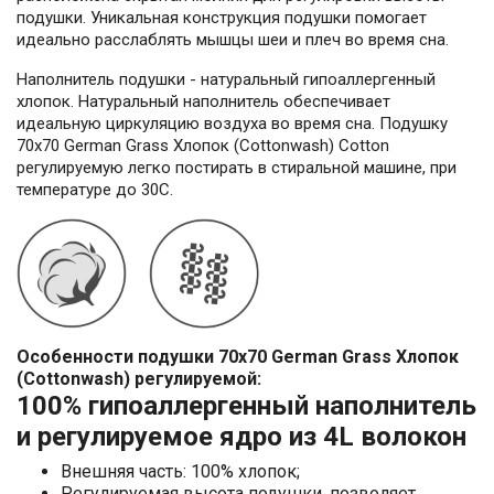
подушки. Уникальная конструкция подушки помогает
идеально расслаблять мышцы шеи и плеч во время сна.
Наполнитель подушки - натуральный гипоаллергенный
хлопок. Натуральный наполнитель обеспечивает
идеальную циркуляцию воздуха во время сна. Подушку
70х70 German Grass Хлопок (Cottonwash) Cotton
регулируемую легко постирать в стиральной машине, при
температуре до 30С.
Особенности подушки 70х70 German Grass Хлопок
(Cottonwash) регулируемой:
100% гипоаллергенный наполнитель
и регулируемое ядро из 4L волокон
Внешняя часть: 100% хлопок;
Регулируемая высота подушки, позволяет