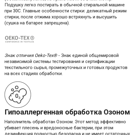
Подушку легко постирать в обычной стиральной машине
при 30С. Главные особенности стирки: деликатный режим
стирки, после отжима хорошо встряхнуть и высушить
(сушка на батарее запрещена).
Знак отличия Oeko-Tex®
- Знак единой общемировой
независимой системы тестирования и сертификации
текстильного сырья, промежуточных и готовых продуктов
на всех стадиях обработки.
Гипоаллергенная обработка Озоном
Наполнитель обработан Озоном. Этот метод эффективно
убивает плесень и вредоносные бактерии, при этом
дезинфекция полностью безопасна и не имеет остаточных