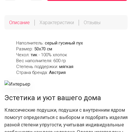
Описание
Характеристики
Отзывы
Наполнитель:
серый гусиный пух
Размер:
50х70 см
Чехол:
тик
- 100% хлопок
Вес наполнителя: 600 гр
Степень поддержки:
мягкая
Страна бренда:
Австрия
Эстетика и уют вашего дома
Классические подушки, подушки с внутренним ядром
помогут определиться с выбором и подобрать изделия
разной степени упругости, учитывая индивидуальные