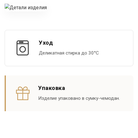
Уход
Деликатная стирка до 30°С
Упаковка
Изделие упаковано в сумку-чемодан.