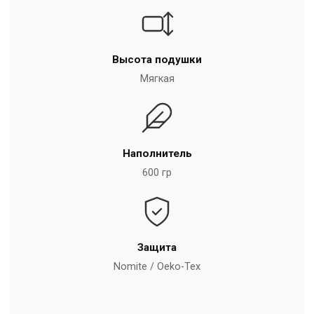
Высота подушки
Мягкая
Наполнитель
600 гр
Защита
Nomite / Oeko-Tex