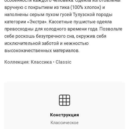
особенности каждого человека. Одеяла изготовлены
вручную с покрытием из тика (100% хлопок) и
наполнены серым пухом гусей Тулузской породы
категории «Экстра». Кассетные пушистые одеяла
превосходны для холодного времени года. Позвольте
себе роскошь безупречного сна, окружив себя
исключительной заботой и нежностью
высококачественных материалов.
Коллекция: Классика • Classic
Конструкция
Классическое