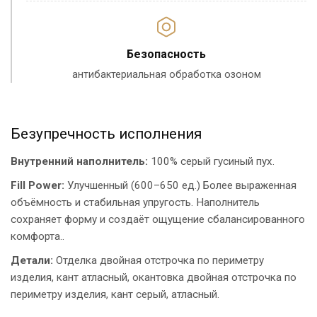
Безопасность
антибактериальная обработка озоном
Безупречность исполнения
Внутренний наполнитель:
100% серый гусиный пух.
Fill Power:
Улучшенный (600–650 ед.) Более выраженная
объёмность и стабильная упругость. Наполнитель
сохраняет форму и создаёт ощущение сбалансированного
комфорта..
Детали:
Отделка двойная отстрочка по периметру
изделия, кант атласный, окантовка двойная отстрочка по
периметру изделия, кант серый, атласный.